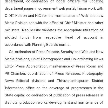
department, co-ordination of nodal officers for updating
department pages in government web portal, liaison work with
C-DIT, Keltron and NIC for the maintenance of Web and new
Media Division and with the office of Chief Minister and other
ministers. Also he/she validates the appropriate utilisation of
allotted funds from respective Head of account in
accordance with Planning Board’s norms.
Co-ordination of Press Release, Scrutiny and Web and New
Media divisions, Chief Photographer and Co-ordinating News
Editor. Press Accreditation, maintenance of Press Room and
PR Chamber, coordination of Press Releases, Photography,
News Editorial divisions and Thiruvananthapuram District
Information office on the coverage of programmes in the
State capital; co-ordination of publication of press releases in
districts; production works; development and maintenance of