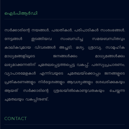
ഐ&പിആര്‍ഡി
സര്‍ക്കാരിന്റെ നയങ്ങള്‍, പദ്ധതികള്‍, പരിപാടികള്‍ സംരംഭങ്ങള്‍,
നേട്ടങ്ങള്‍ തുടങ്ങിയവ സംബന്ധിച്ച സമയബന്ധിതവും
കാലികവുമായ വിവരങ്ങള്‍ അച്ചടി, ദൃശ്യ, ശ്രാവ്യ, സാമൂഹിക
മാധ്യമങ്ങളിലൂടെ ജനങ്ങള്‍ക്കും മാധ്യമങ്ങള്‍ക്കും
ലഭ്യമാക്കുന്നതിന് ചുമതലപ്പെടുത്തപ്പെട്ട വകുപ്പ്. പരസ്യപ്രചാരണം,
വ്യാപാരമേളകള്‍ എന്നിവയുടെ ചുമതലയ്‌ക്കൊപ്പം ജനങ്ങളുടെ
പ്രതികരണങ്ങളും നിര്‍ദ്ദേശങ്ങളും ആവശ്യങ്ങളും ശേഖരിക്കുകയും
ആയത് സര്‍ക്കാരിന്റെ ശ്രദ്ധയില്‍കൊണ്ടുവരുകയും ചെയ്യുന്ന
ചുമതലയും വകുപ്പിനുണ്ട്.
CONTACT