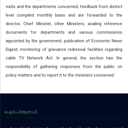
visits and the departments concerned; feedback from district
level compiled monthly basis and are forwarded to the
director, Chief Minister, other Ministers; availing reference
documents for departments and various commissions
appointed by the government; publication of Economic News
Digest; monitoring of grievance redressal facilities regarding
cable TV Network Act. In general, the section has the
responsibility of gathering responses from the public on
policy matters and to report it to the ministers concerned.
ഐ&പിആര്‍ഡി