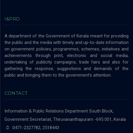
I&PRD
A department of the Government of Kerala meant for providing
the public and the media with timely and up-to-date information
on government policies, programmes, schemes, initiatives and
achievements through print, electronic and social media,
undertaking of publicity campaigns, trade fairs and also for
gathering the response, suggestions and demands of the
public and bringing them to the government’s attention.
CONTACT
Information & Public Relations Department
South Block,
Government Secretariat, Thiruvananthapuram -695 001, Kerala
0471-2327782, 2518443