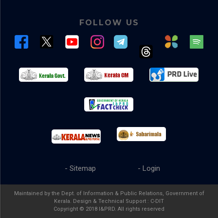
FOLLOW US
- Sitemap
- Login
Maintained by the Dept. of Information & Public Relations, Government of
Kerala. Design & Technical Support :
C-DIT
Copyright © 2018 I&PRD. All rights reserved