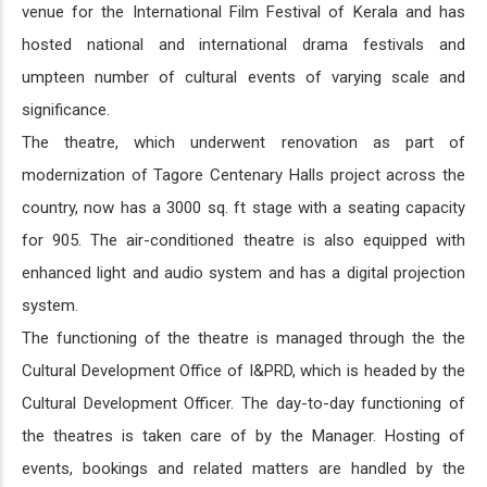
venue for the International Film Festival of Kerala and has
hosted national and international drama festivals and
umpteen number of cultural events of varying scale and
significance.
The theatre, which underwent renovation as part of
modernization of Tagore Centenary Halls project across the
country, now has a 3000 sq. ft stage with a seating capacity
for 905. The air-conditioned theatre is also equipped with
enhanced light and audio system and has a digital projection
system.
The functioning of the theatre is managed through the the
Cultural Development Office of I&PRD, which is headed by the
Cultural Development Officer. The day-to-day functioning of
the theatres is taken care of by the Manager. Hosting of
events, bookings and related matters are handled by the