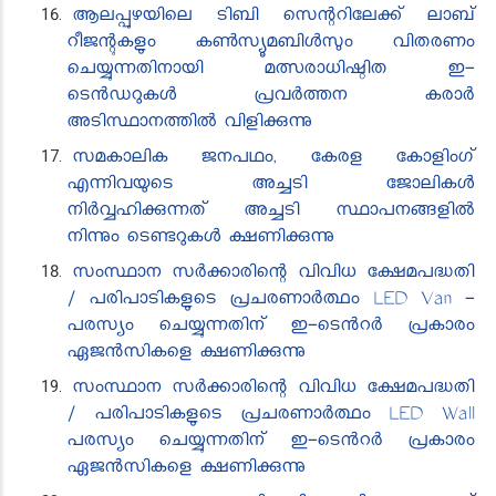
ആലപ്പുഴയിലെ ടിബി സെന്ററിലേക്ക് ലാബ്
റീജന്റുകളും കൺസ്യൂമബിൾസും വിതരണം
ചെയ്യുന്നതിനായി മത്സരാധിഷ്ഠിത ഇ-
ടെൻഡറുകൾ പ്രവർത്തന കരാർ
അടിസ്ഥാനത്തിൽ വിളിക്കുന്നു
സമ​കാലിക ജനപഥം, കേരള കോളിംഗ്
എന്നിവയുടെ അച്ചടി ജോലികൾ
നിർവ്വഹിക്കുന്നത് അച്ചടി സ്ഥാപനങ്ങളിൽ
നിന്നും ടെണ്ടറുകൾ ക്ഷണിക്കുന്നു
സംസ്ഥാന സർക്കാരി​ന്റെ വിവിധ ക്ഷേമപദ്ധതി
/ പരിപാടികളുടെ പ്രചരണാർത്ഥം LED Van -
പരസ്യം ചെയ്യുന്നതിന് ഇ-​ടെൻ‍റർ പ്രകാരം
ഏജൻ‍സികളെ ക്ഷണിക്കുന്നു
സംസ്ഥാന സർക്കാരി​ന്റെ വിവിധ ക്ഷേമപദ്ധതി
/ പരിപാടികളുടെ പ്രചരണാർത്ഥം LED Wall
പരസ്യം ചെയ്യുന്നതിന് ഇ-​ടെൻ‍റർ പ്രകാരം
ഏജൻ‍സികളെ ക്ഷണിക്കുന്നു