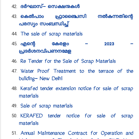
ദർഘാസ്- സെക്ഷനുകൾ
കെൽപാം ഫ്രാ​​​ഞ്ചൈസി നൽകുന്നതി​ന്റെ
പരസ്യം സംബന്ധിച്ച്
The sale of scrap materials
എ​ന്റെ കേരളം - 2023 -
പ്രദർശനവിപണനമേള
Re Tender for the Sale of Scrap Materials
Water Proof Treatment to the terrace of the
building- New Delhi
Kerafed tender extension notice for sale of scrap
materials
Sale of scrap materials
KERAFED tender notice for sale of scrap
materials
Annual Maintenance Contract for Operation and