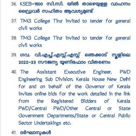
KSEB-1500 സി.സി. യിൽ താഴെയുള്ള വാഹനം
ഡ്രൈവർ സഹിതം ആവശ്യമുണ്ട്
TMG College Tirur invited to tender for general
civil works
TMG College Tirur invited to tender for general
civil works
ഗവ. വി.എച്ച്.എസ്സ്.എസ്സ് ​ഞെക്കാട് സ്കൂളിലെ
2022-23 സൗജന്യ യൂണിഫോം വിതരണം
The Assistant Executive Engineer, PWD
Engineering Sub Division, Kerala House New Delhi
for and on behalf of the Governor of Kerala
invites online bids for the work detailed in the link
from the Registered Bidders of Kerala
PWD/Central PWD/Other Central or State
Government Departments/State or Central Public
Sector Undertakings etc.
ദർഘാസുകൾ