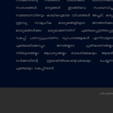
സര്‍ക്കാരിന്റെ നയങ്ങള്‍, പദ്ധതികള്‍, പരിപാടികള്
സംരംഭങ്ങള്‍, നേട്ടങ്ങള്‍ തുടങ്ങിയവ സംബന്ധിച്
സമയബന്ധിതവും കാലികവുമായ വിവരങ്ങള്‍ അച്ചടി, ദൃശ്യ
ശ്രാവ്യ, സാമൂഹിക മാധ്യമങ്ങളിലൂടെ ജനങ്ങള്‍ക്കു
മാധ്യമങ്ങള്‍ക്കും ലഭ്യമാക്കുന്നതിന് ചുമതലപ്പെടുത്തപ്പെട്
വകുപ്പ്. പരസ്യപ്രചാരണം, വ്യാപാരമേളകള്‍ എന്നിവയുട
ചുമതലയ്‌ക്കൊപ്പം ജനങ്ങളുടെ പ്രതികരണങ്ങളു
നിര്‍ദ്ദേശങ്ങളും ആവശ്യങ്ങളും ശേഖരിക്കുകയും ആയത
സര്‍ക്കാരിന്റെ ശ്രദ്ധയില്‍കൊണ്ടുവരുകയും ചെയ്യുന്
ചുമതലയും വകുപ്പിനുണ്ട്.
പരിപാലനം: