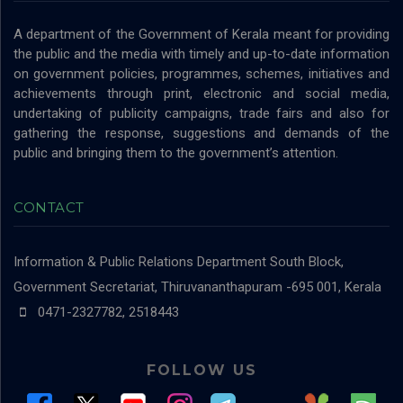
A department of the Government of Kerala meant for providing
the public and the media with timely and up-to-date information
on government policies, programmes, schemes, initiatives and
achievements through print, electronic and social media,
undertaking of publicity campaigns, trade fairs and also for
gathering the response, suggestions and demands of the
public and bringing them to the government’s attention.
CONTACT
Information & Public Relations Department
South Block,
Government Secretariat, Thiruvananthapuram -695 001, Kerala
0471-2327782, 2518443
FOLLOW US