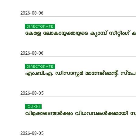
2026-08-06
DIRECTORATE
കേരള ലോകായുക്തയുടെ ക്യാമ്പ് സിറ്റിംഗ് ക
2026-08-06
DIRECTORATE
എം.ബി.എ. ഡിസാസ്റ്റർ മാനേജ്‌മെന്റ്: സ്‌പോട
2026-08-05
IDUKKI
വിമുക്തഭടന്മാര്‍ക്കും വിധവവകള്‍ക്കുമായി സ
2026-08-05