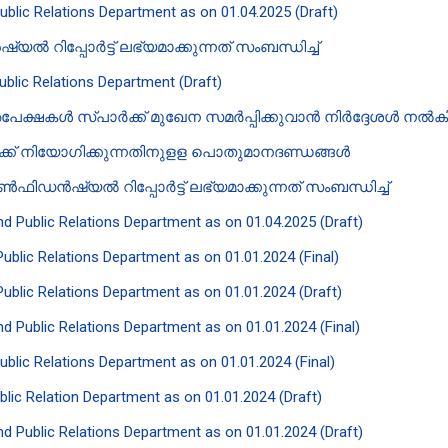
Public Relations Department as on 01.04.2025 (Draft)
 റിപ്പോർട്ട് ലഭ്യമാക്കുന്നത് സംബന്ധിച്ച്
Public Relations Department (Draft)
േക്ഷകൾ സ്പാർക്ക് മുഖേന സമർപ്പിക്കുവാൻ‍ നിർദ്ദേശൾ നൽകി ക
ിക്ക് നിയോഗിക്കുന്നതിനുളള പൊതുമാനദണ്ഡങ്ങൾ
ഫിഡൻ‍ഷ്യൽ റിപ്പോർട്ട് ലഭ്യമാക്കുന്നത് സംബന്ധിച്ച്
and Public Relations Department as on 01.04.2025 (Draft)
 Public Relations Department as on 01.01.2024 (Final)
 Public Relations Department as on 01.01.2024 (Draft)
and Public Relations Department as on 01.01.2024 (Final)
Public Relations Department as on 01.01.2024 (Final)
ublic Relation Department as on 01.01.2024 (Draft)
and Public Relations Department as on 01.01.2024 (Draft)