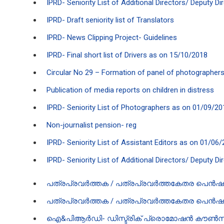
IPRD- Seniority List of Additional Directors/ Deputy 
IPRD- Draft seniority list of Translators
IPRD- News Clipping Project- Guidelines
IPRD- Final short list of Drivers as on 15/10/2018
Circular No 29 – Formation of panel of photographers 
Publication of media reports on children in distress
IPRD- Seniority List of Photographers as on 01/09/2
Non-journalist pension- reg
IPRD- Seniority List of Assistant Editors as on 01/06
IPRD- Seniority List of Additional Directors/ Deputy D
പത്രപ്രവർത്തക / പത്രപ്രവർത്തകേതര പെൻഷൻ 
പത്രപ്രവർത്തക / പത്രപ്രവർത്തകേതര പെൻഷൻ പദ്
ഐ‌&പി‌ആർ‌ഡി- ഡിസ്ട്രിക് പ്രൊമോഷൻ കൗൺസി