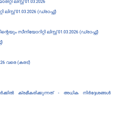
 ലിസ്റ്റ് 01.03.2026
് 01.03.2026 (ഡ്രാഫ്റ്റ്)
യോറിറ്റി ലിസ്റ്റ് 01.03.2026 (ഡ്രാഫ്റ്റ്)
്)
26 വരെ (കരട്)
്കിൽ ക്രമീകരിക്കുന്നത് - അധിക നിർദ്ദേശങ്ങൾ