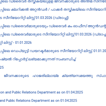
 ​ഡ്രൈവർ തസ്തികയിലുളള ജീവനക്കാരുടെ അന്തിമ സീനിയോരിറ്റി
റിക്കൽ അറ്റൻഡർ / പാക്കർ തസ്തികയിലെ സീനിയോറിറ്റി ലിസ്റ്റ
റിറ്റി ലിസ്റ്റ് 01.03.2026 (ഡ്രാഫ്റ്റ്)
്രൈവർമാരുടെയും ഡ്രൈവർ കം ഓഫീസ് അറ്റൻഡന്റിന്റെയും സീനി
രൈവർമാരുടെ സീനിയോറിറ്റി ലിസ്റ്റ് 01.03.2026 (ഡ്രാഫ്റ്റ
സ്റ്റ് - 01.01.2026
പ്യൂട്ടി ഡയറക്ടർമാരുടെ സീനിയോറിറ്റി ലിസ്റ്റ്, 01.01.20
 റിപ്പോർട്ട് ലഭ്യമാക്കുന്നത് സംബന്ധിച്ച്
025
് - ജീവനക്കാരുടെ ഹാജരില്ലായ്മ ക്യത്യസമയത്തു സ്പാർക
ation and Public Relations Department as on 01.04.2025
n and Public Relations Department as on 01.04.2025