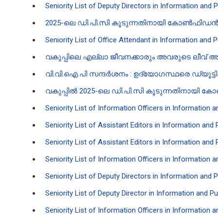
Seniority List of Deputy Directors in Information and 
2025-ലെ ഡി.പി.സി കൂടുന്നതിനായി കോൺഫിഡൻ‍ഷ്യൽ
Seniority List of Office Attendant in Information and 
വ​കുപ്പിലെ എല്ലാ ജീവനക്കാരും അവരുടെ ലീവ് അപ
വി.വി.ഐ.പി സന്ദർശനം : ഉദ്യോഗസ്ഥരെ ഡ്യൂട്ട
വ​കുപ്പിൽ 2025-ലെ ഡി.പി.സി കൂടുന്നതിനായി കോൺ
Seniority List of Information Officers in Information 
Seniority List of Assistant Editors in Information and
Seniority List of Assistant Editors in Information and
Seniority List of Information Officers in Information 
Seniority List of Deputy Directors in Information and 
Seniority List of Deputy Director in Information and P
Seniority List of Information Officers in Information 