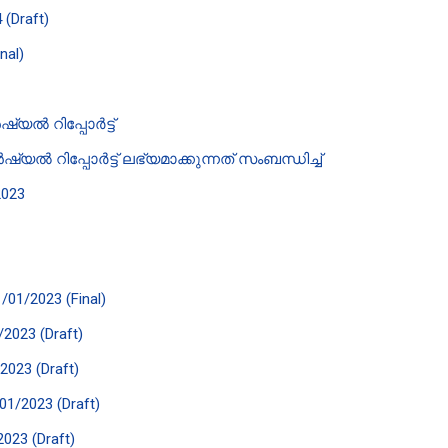
 (Draft)
nal)
യൽ റിപ്പോർട്ട്
 റിപ്പോർട്ട് ലഭ്യമാക്കുന്നത് സംബന്ധിച്ച്
2023
1/01/2023 (Final)
/2023 (Draft)
/2023 (Draft)
/01/2023 (Draft)
2023 (Draft)