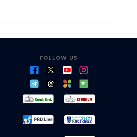
FOLLOW US