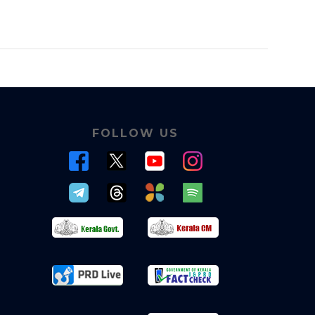
FOLLOW US