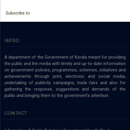
page
page
Subscribe to
I&PRD
A department of the Government of Kerala meant for providing
the public and the media with timely and up-to-date information
on government policies, programmes, schemes, initiatives and
achievements through print, electronic and social media,
undertaking of publicity campaigns, trade fairs and also for
gathering the response, suggestions and demands of the
public and bringing them to the government’s attention.
CONTACT