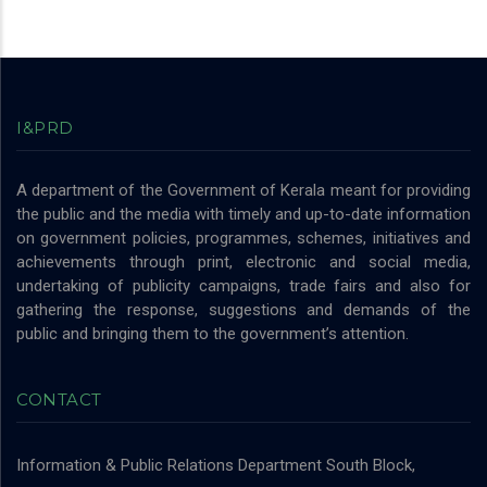
I&PRD
A department of the Government of Kerala meant for providing
the public and the media with timely and up-to-date information
on government policies, programmes, schemes, initiatives and
achievements through print, electronic and social media,
undertaking of publicity campaigns, trade fairs and also for
gathering the response, suggestions and demands of the
public and bringing them to the government’s attention.
CONTACT
Information & Public Relations Department
South Block,