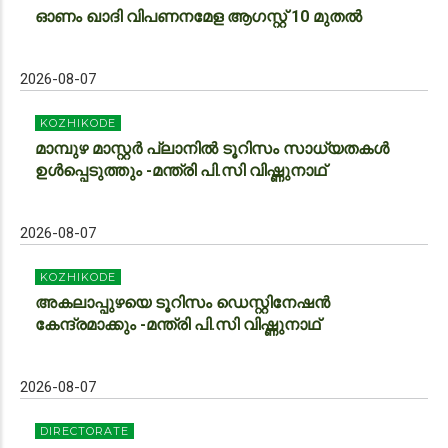
ഓണം ഖാദി വിപണനമേള ആഗസ്റ്റ് 10 മുതൽ
2026-08-07
KOZHIKODE
മാമ്പുഴ മാസ്റ്റര്‍ പ്ലാനില്‍ ടൂറിസം സാധ്യതകള്‍
ഉള്‍പ്പെടുത്തും -മന്ത്രി പി.സി വിഷ്ണുനാഥ്
2026-08-07
KOZHIKODE
അകലാപ്പുഴയെ ടൂറിസം ഡെസ്റ്റിനേഷന്‍
കേന്ദ്രമാക്കും -മന്ത്രി പി.സി വിഷ്ണുനാഥ്
2026-08-07
DIRECTORATE