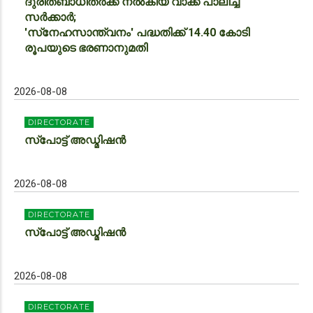
ദുരിതബാധിതർക്ക് നൽകിയ വാക്ക് പാലിച്ച്
സർക്കാർ;
'സ്‌നേഹസാന്ത്വനം' പദ്ധതിക്ക് 14.40 കോടി
രൂപയുടെ ഭരണാനുമതി
2026-08-08
DIRECTORATE
സ്‌പോട്ട് അഡ്മിഷൻ
2026-08-08
DIRECTORATE
സ്‌പോട്ട് അഡ്മിഷൻ
2026-08-08
DIRECTORATE