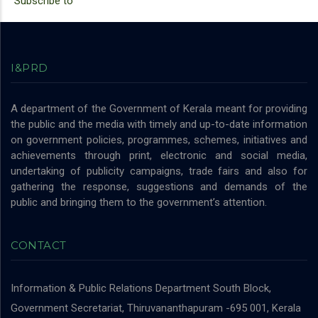
Subscribe to
I&PRD
A department of the Government of Kerala meant for providing
the public and the media with timely and up-to-date information
on government policies, programmes, schemes, initiatives and
achievements through print, electronic and social media,
undertaking of publicity campaigns, trade fairs and also for
gathering the response, suggestions and demands of the
public and bringing them to the government’s attention.
CONTACT
Information & Public Relations Department
South Block,
Government Secretariat, Thiruvananthapuram -695 001, Kerala