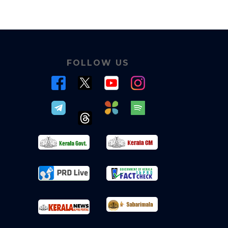
FOLLOW US