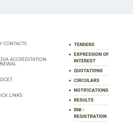
Y CONTACTS
TENDERS
EXPRESSION OF
DIA ACCREDITATION
INTEREST
ENEWAL
QUOTATIONS
DGET
CIRCULARS
NOTIFICATIONS
ICK LINKS
RESULTS
RNI -
REGISTRATION