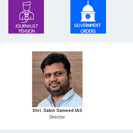
Shri. Sabin Sameed IAS
Director