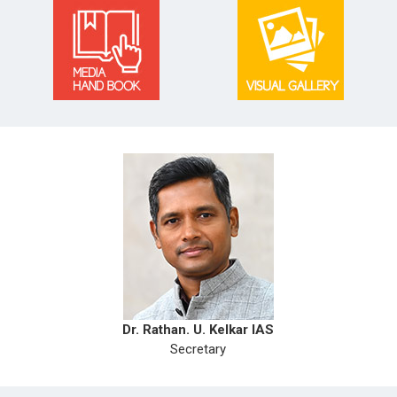
Dr. Rathan. U. Kelkar IAS
Secretary