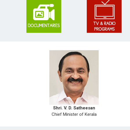
Shri. V. D. Satheesan
Chief Minister of Kerala