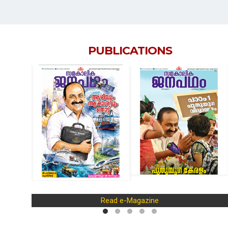
PUBLICATIONS
Read e-Magazine