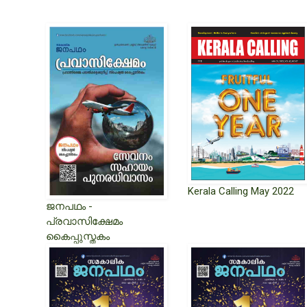
Kerala Calling May 2022
ജനപഥം -
പ്രവാസിക്ഷേമം
കൈപ്പുസ്തകം