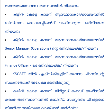
അന്യത്രസേവന വ്യവസ്ഥയിൽ നിയമനം
ക്ളീൻ‍ കേരള കമ്പനി ആസ്ഥാനകാര്യാലയത്തിൽ
ബിസിനസ് ഡെവലപ്പ്മെൻ‍റ് ഓഫീസറുടെ ഒഴിവിലേക്ക്
നിയമനം
ക്ളീൻ‍ കേരള കമ്പനി ആസ്ഥാനകാര്യാലയത്തിൽ
Senior Manager (Operations) ​ന്റെ ഒഴിവിലേയ്ക്ക് നിയമനം
ക്ളീൻ‍ കേരള കമ്പനി ആസ്ഥാനകാര്യാലയത്തിൽ
Finance Officer - ടെ ഒഴിവിലേയ്ക്ക് നിയമനം
KSCSTE യിൽ എക്സിക്യൂട്ടീവ് വൈസ് പ്രസിഡന്റ്
സ്ഥാനത്തേക്ക് അപേക്ഷ ക്ഷണിക്കുന്നു
ക്ലീൻ കേരള കമ്പനി ലിമിറ്റഡ് ഹെഡ് ഓഫീസിൽ
കരാർ അടിസ്ഥാനത്തിൽ മാലിന്യ സംസ്കരണ വിദഗ്ദ്ധനെ
നിയമിക്കുന്നതിനുള്ള വാക്ക്-ഇൻ ഇന്റർവ്യൂ