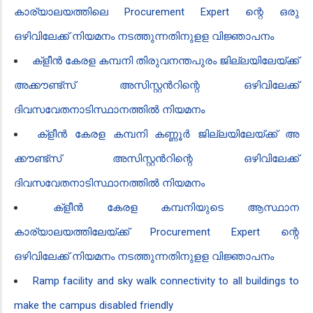
കാര്യാലയത്തിലെ Procurement Expert ​​ന്റെ ഒരു
ഒഴിവിലേക്ക് നിയമനം നടത്തുന്നതിനുളള വിജ്ഞാപനം
ക്ളീൻ‍ കേരള കമ്പനി തിരുവനന്തപുരം ജില്ലയിലേയ്ക്ക്
അ​ക്കൗണ്ട്സ് അസിസ്റ്റൻ‍റി​ന്റെ ഒഴിവിലേക്ക്
ദിവസവേതനാടിസ്ഥാനത്തിൽ നിയമനം
ക്ളീൻ‍ കേരള കമ്പനി കണ്ണൂർ ജില്ലയിലേയ്ക്ക് അ​
ക്കൗണ്ട്സ് അസിസ്റ്റൻ‍റി​ന്റെ ഒഴിവിലേക്ക്
ദിവസവേതനാടിസ്ഥാനത്തിൽ നിയമനം
ക്ളീൻ‍ കേരള കമ്പനിയുടെ ആസ്ഥാന
കാര്യാലയത്തിലേയ്ക്ക് Procurement Expert ​ന്റെ
ഒഴിവിലേക്ക് നിയമനം നടത്തുന്നതിനുളള വിജ്ഞാപനം
Ramp facility and sky walk connectivity to all buildings to
make the campus disabled friendly