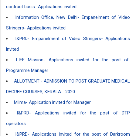
contract basis- Applications invited
Information Office, New Delhi- Empanelment of Video
Stringers- Applications invited
I&PRD- Empanelment of Video Stringers- Applications
invited
LIFE Mission- Applications invited for the post of
Programme Manager
ALLOTMENT - ADMISSION TO POST GRADUATE MEDICAL
DEGREE COURSES, KERALA - 2020
Milma- Application invited for Manager
I&PRD- Applications invited for the post of DTP
operators
I&PRD- Applications invited for the post of Darkroom