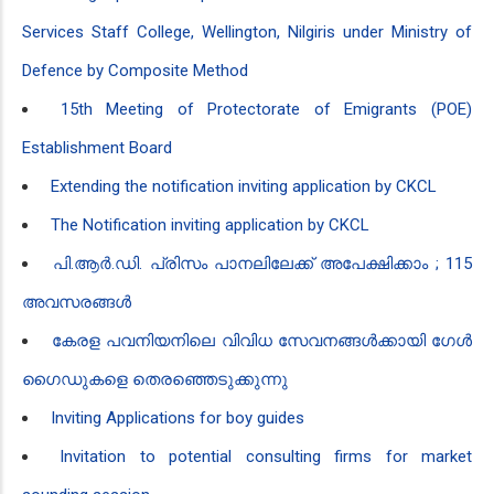
Services Staff College, Wellington, Nilgiris under Ministry of
Defence by Composite Method
15th Meeting of Protectorate of Emigrants (POE)
Establishment Board
Extending the notification inviting application by CKCL
The Notification inviting application by CKCL
പി.ആർ.ഡി. പ്രിസം പാനലിലേക്ക് അപേക്ഷിക്കാം ; 115
അവസരങ്ങൾ
കേരള പവനിയനിലെ വിവിധ സേവനങ്ങൾക്കായി ഗേൾ
ഗൈഡുകളെ തെരഞ്ഞെടുക്കുന്നു
Inviting Applications for boy guides
Invitation to potential consulting firms for market