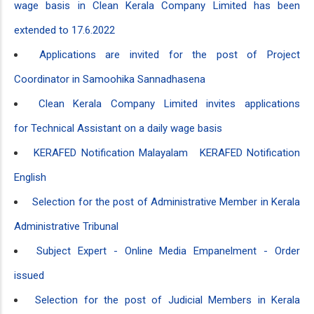
wage basis in Clean Kerala Company Limited has been
extended to 17.6.2022
Applications are invited for the post of Project
Coordinator in Samoohika Sannadhasena
Clean Kerala Company Limited invites applications
for Technical Assistant on a daily wage basis
KERAFED Notification Malayalam
KERAFED Notification
English
Selection for the post of Administrative Member in Kerala
Administrative Tribunal
Subject Expert - Online Media Empanelment - Order
issued
Selection for the post of Judicial Members in Kerala