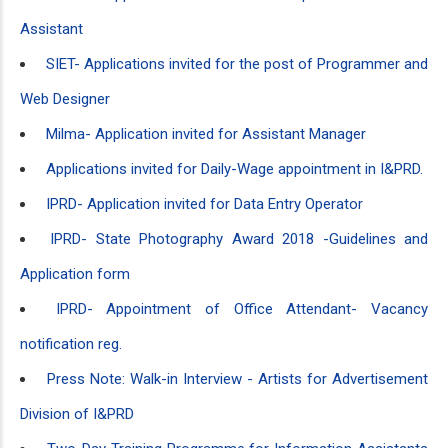
Assistant
SIET- Applications invited for the post of Programmer and
Web Designer
Milma- Application invited for Assistant Manager
Applications invited for Daily-Wage appointment in I&PRD.
IPRD- Application invited for Data Entry Operator
IPRD- State Photography Award 2018 -Guidelines and
Application form
IPRD- Appointment of Office Attendant- Vacancy
notification reg.
Press Note: Walk-in Interview - Artists for Advertisement
Division of I&PRD