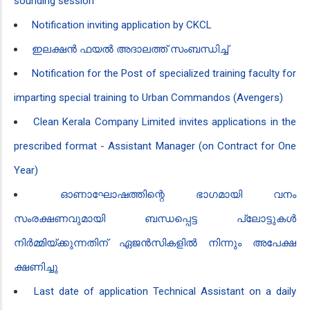
sounding session
Notification inviting application by CKCL
ഇലക്ഷൻ ഫയൽ അദാലത്ത് സംബന്ധിച്ച്
Notification for the Post of specialized training faculty for
imparting special training to Urban Commandos (Avengers)
Clean Kerala Company Limited invites applications in the
prescribed format - Assistant Manager (on Contract for One
Year)
ഓണാഘോഷത്തിന്റെ ഭാഗമായി വനം
സംരക്ഷണവുമായി ബന്ധപ്പെട്ട പ്ലോട്ടുകൾ
നിർമ്മിയ്ക്കുന്നതിന് ഏജൻസികളിൽ നിന്നും അപേക്ഷ
ക്ഷണിച്ചു
Last date of application Technical Assistant on a daily