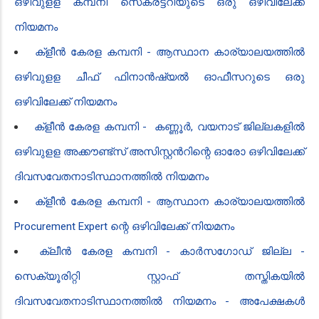
ഒഴിവുളള കമ്പനി സെക്രട്ടറിയുടെ ഒരു ഒഴിവിലേക്ക്
നിയമനം
ക്ളീൻ‍ കേരള കമ്പനി - ആസ്ഥാന കാര്യാലയത്തിൽ
ഒഴിവുളള ചീഫ് ഫിനാൻ‍ഷ്യൽ ഓഫീസറുടെ ഒരു
ഒഴിവിലേക്ക് നിയമനം
ക്ളീൻ‍ കേരള കമ്പനി - കണ്ണൂർ, വയനാട് ജില്ലകളിൽ
ഒഴിവുളള അക്കൗണ്ട്സ് അസിസ്റ്റൻ‍റി​ന്റെ ഓരോ ഒഴിവിലേക്ക്
ദിവസവേതനാടിസ്ഥാനത്തിൽ നിയമനം
ക്ളീൻ‍ കേരള കമ്പനി - ആസ്ഥാന കാര്യാലയത്തിൽ
Procurement Expert ​ന്റെ ഒഴിവിലേക്ക് നിയമനം
ക്ലീൻ‍ കേരള ​കമ്പനി - കാർസഗോഡ് ജില്ല -
സെക്യൂരിറ്റി സ്റ്റാഫ് തസ്തികയിൽ
ദിവസവേതനാടിസ്ഥാനത്തിൽ നിയമനം - അപേക്ഷകൾ